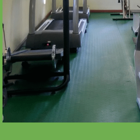
Apertura gimnasio fines de