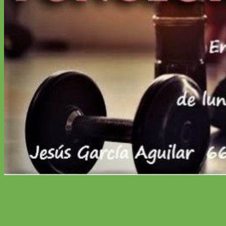
Clases de Entrenamiento
Funcional