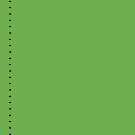
diciembre 2021
noviembre 2021
octubre 2021
septiembre 2021
agosto 2021
julio 2021
junio 2021
mayo 2021
abril 2021
marzo 2021
febrero 2021
enero 2021
diciembre 2020
noviembre 2020
octubre 2020
septiembre 2020
agosto 2020
julio 2020
junio 2020
mayo 2020
marzo 2020
diciembre 2019