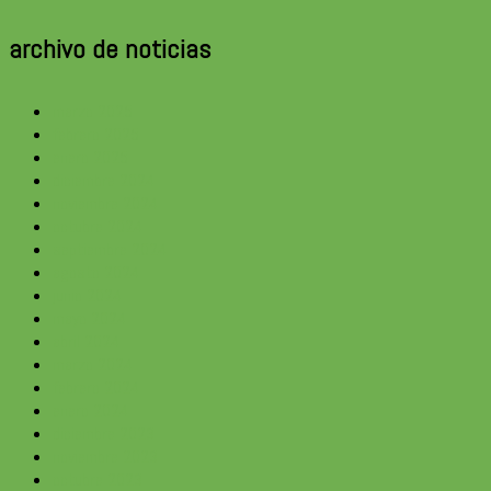
archivo de noticias
marzo 2025
febrero 2025
enero 2025
diciembre 2024
noviembre 2024
octubre 2024
septiembre 2024
agosto 2024
junio 2024
mayo 2024
abril 2024
marzo 2024
febrero 2024
enero 2024
diciembre 2023
noviembre 2023
octubre 2023