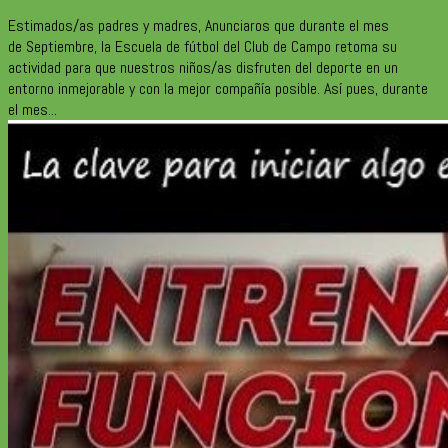
Estimados/as padres y madres, Anunciaros que durante el mes
de Septiembre, la Escuela de fútbol del Club de Campo retoma su
actividad para que nuestros niños/as disfruten del deporte en un
entorno inmejorable y con la mejor compañía posible. Así pues, durante
el mes...