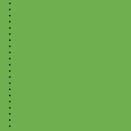
septiembre 2023
agosto 2023
julio 2023
junio 2023
mayo 2023
abril 2023
marzo 2023
febrero 2023
enero 2023
diciembre 2022
noviembre 2022
octubre 2022
septiembre 2022
agosto 2022
julio 2022
junio 2022
mayo 2022
abril 2022
marzo 2022
febrero 2022
enero 2022