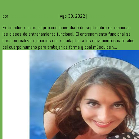
por
Redaccion Club de Campo
|
Ago 30, 2022
|
Deportes
Estimados socios, el próximo lunes día 5 de septiembre se reanudan
las clases de entrenamiento funcional. El entrenamiento funcional se
basa en realizar ejercicios que se adaptan a los movimientos naturales
del cuerpo humano para trabajar de forma global músculos y...