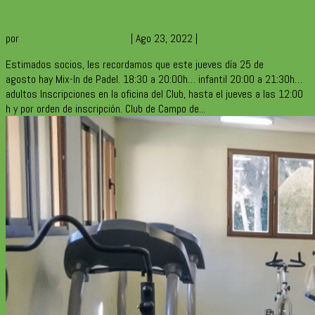
por
Redaccion Club de Campo
|
Ago 23, 2022
|
Deportes
Estimados socios, les recordamos que este jueves día 25 de
agosto hay Mix-In de Padel. 18:30 a 20:00h… infantil 20:00 a 21:30h…
adultos Inscripciones en la oficina del Club, hasta el jueves a las 12:00
h y por orden de inscripción. Club de Campo de...