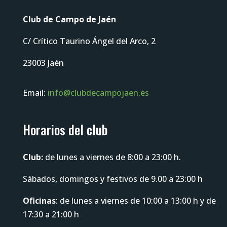
Club de Campo de Jaén
C/ Crítico Taurino Ángel del Arco, 2
23003 Jaén
Email:
info@clubdecampojaen.es
Horarios del club
Club:
de lunes a viernes de 8:00 a 23:00 h.
Sábados, domingos y festivos de 9.00 a 23:00 h
Oficinas
:
de lunes a viernes de 10:00 a 13:00 h y de
17:30 a 21:00 h