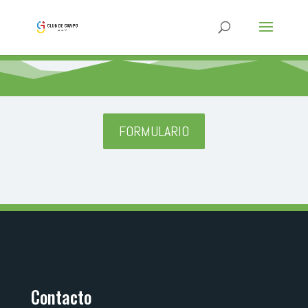
FORMULARIO
Contacto