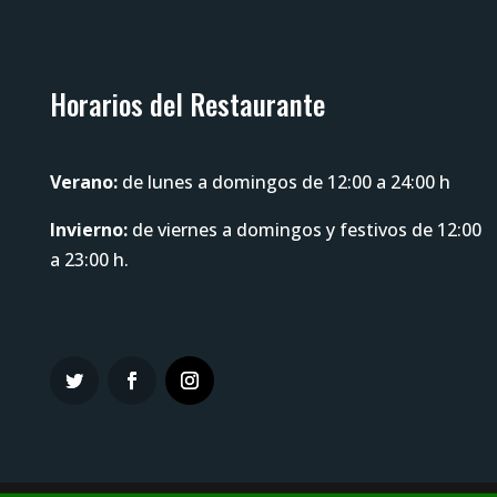
Horarios del Restaurante
Verano:
de lunes a domingos de 12:00 a 24:00 h
Invierno:
de viernes a domingos y festivos de 12:00
a 23:00 h.